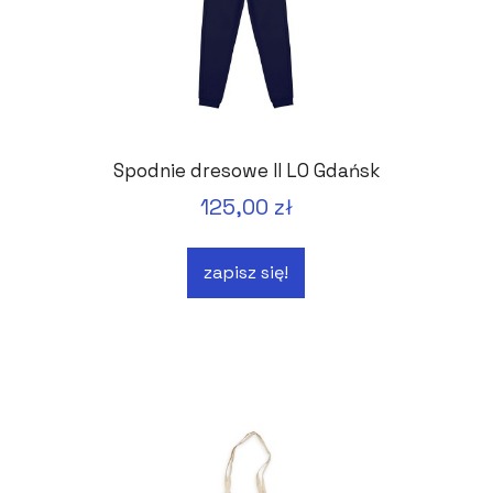
Spodnie dresowe II LO Gdańsk
125,00 zł
zapisz się!