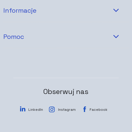
Informacje
Pomoc
Obserwuj nas
LinkedIn
Instagram
Facebook