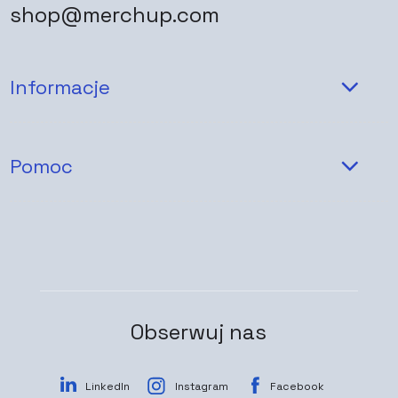
shop@merchup.com
Informacje
Pomoc
Obserwuj nas
LinkedIn
Instagram
Facebook