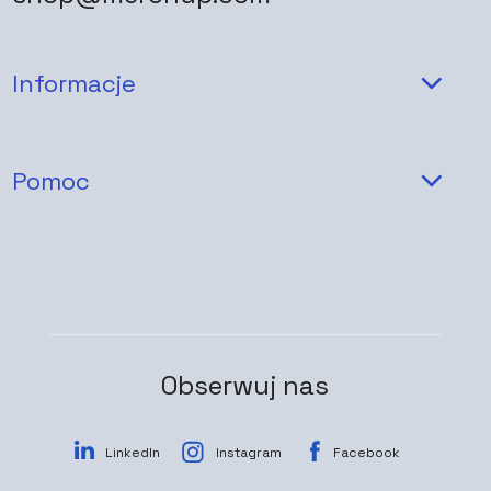
Informacje
Pomoc
Obserwuj nas
LinkedIn
Instagram
Facebook