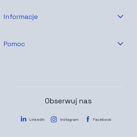
Informacje
Pomoc
Obserwuj nas
LinkedIn
Instagram
Facebook