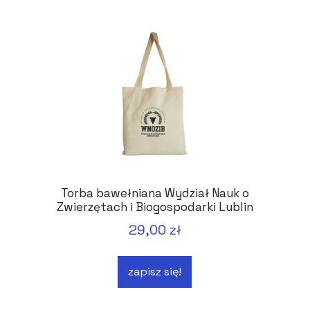
Torba bawełniana Wydział Nauk o
Zwierzętach i Biogospodarki Lublin
29,00 zł
zapisz się!