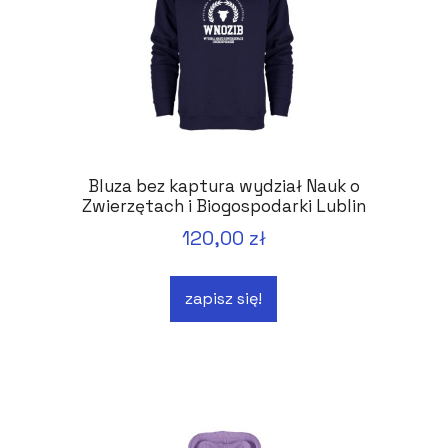
Bluza bez kaptura wydział Nauk o
Zwierzętach i Biogospodarki Lublin
120,00 zł
zapisz się!