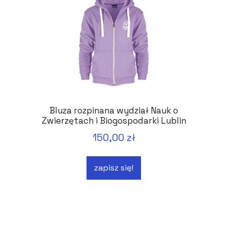
Bluza rozpinana wydział Nauk o
Zwierzętach i Biogospodarki Lublin
150,00 zł
zapisz się!