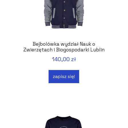
Bejbolówka wydział Nauk o
Zwierzętach i Biogospodarki Lublin
140,00 zł
zapisz się!