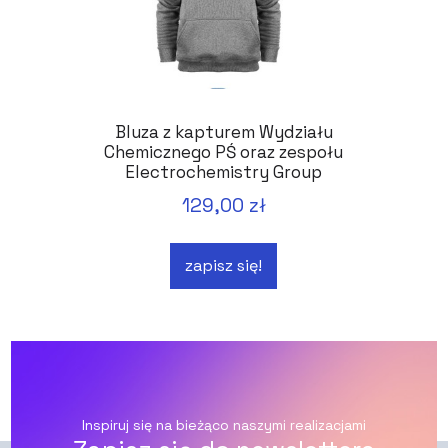
Bluza z kapturem Wydziału
Chemicznego PŚ oraz zespołu
Electrochemistry Group
129,00 zł
zapisz się!
Inspiruj się na bieżąco naszymi realizacjami