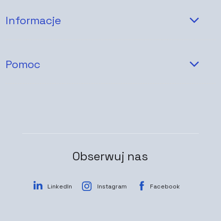
Informacje
Pomoc
Obserwuj nas
LinkedIn
Instagram
Facebook