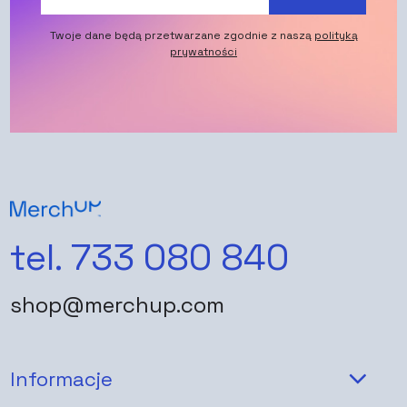
Twoje dane będą przetwarzane zgodnie z naszą
polityką
prywatności
tel. 733 080 840
shop@merchup.com
Informacje