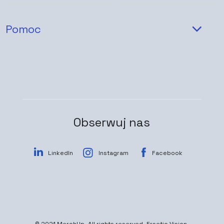
Pomoc
Obserwuj nas
LinkedIn
Instagram
Facebook