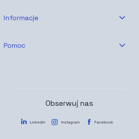
Informacje
Pomoc
Obserwuj nas
LinkedIn
Instagram
Facebook