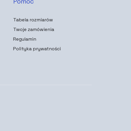
Pomoc
Tabela rozmiarów
Twoje zamówienia
Regulamin
Polityka prywatności