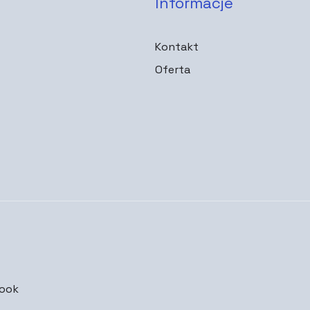
Informacje
Kontakt
Oferta
ook