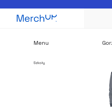
Menu
Gor
Szkoły