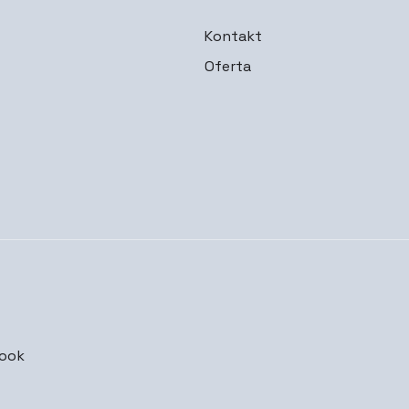
Kontakt
Oferta
ook