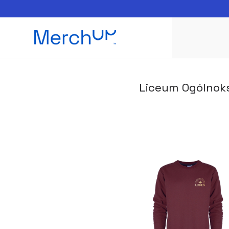
Liceum Ogólnoks