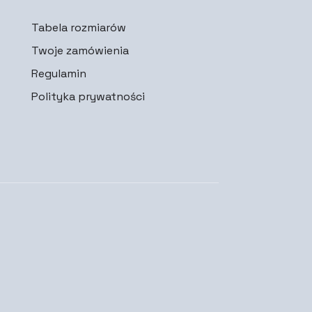
Tabela rozmiarów
Twoje zamówienia
Regulamin
Polityka prywatności