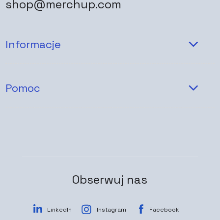
shop@merchup.com
Informacje
Pomoc
Obserwuj nas
LinkedIn
Instagram
Facebook