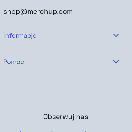
shop@merchup.com
Informacje
Pomoc
Obserwuj nas