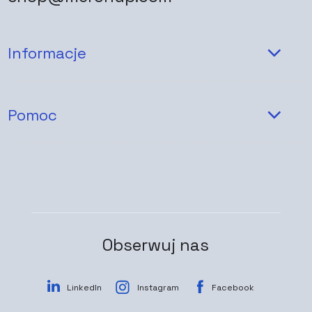
Informacje
Pomoc
Obserwuj nas
LinkedIn
Instagram
Facebook