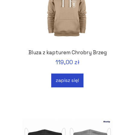
Bluza z kapturem Chrobry Brzeg
119,00 zł
zapisz się!