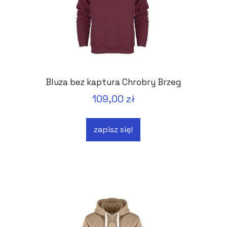
Bluza bez kaptura Chrobry Brzeg
109,00 zł
zapisz się!