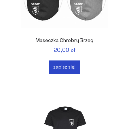
Maseczka Chrobry Brzeg
20,00 zł
zapisz się!