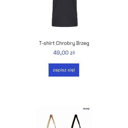
T-shirt Chrobry Brzeg
49,00 zł
zapisz się!