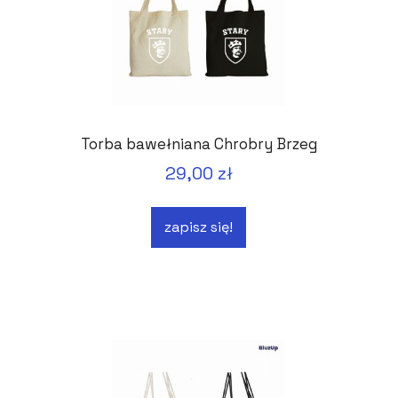
Torba bawełniana Chrobry Brzeg
29,00 zł
zapisz się!