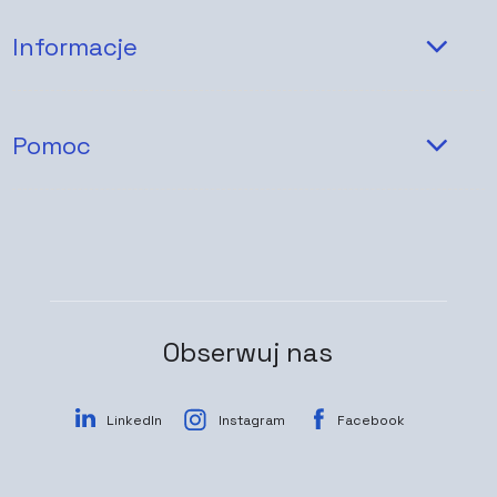
Informacje
Pomoc
Obserwuj nas
LinkedIn
Instagram
Facebook