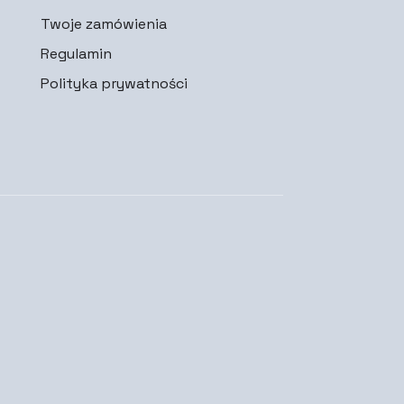
Twoje zamówienia
Regulamin
Polityka prywatności