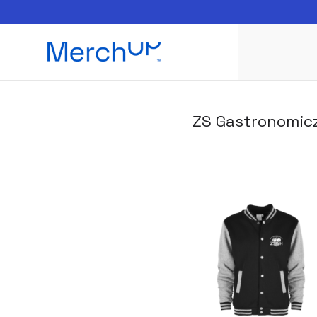
ZS Gastronomic