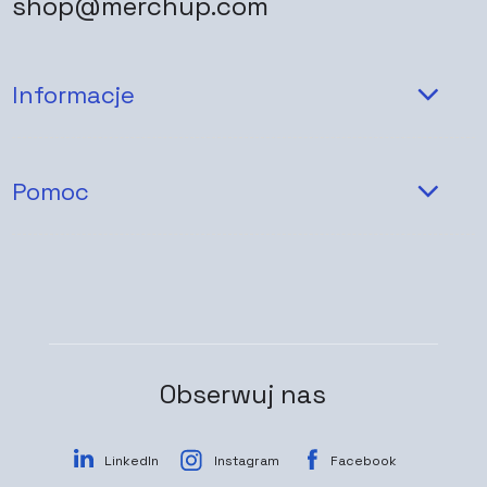
shop@merchup.com
Informacje
Pomoc
Obserwuj nas
LinkedIn
Instagram
Facebook