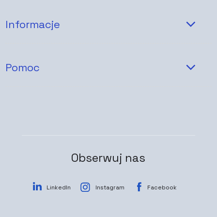
Informacje
Pomoc
Obserwuj nas
LinkedIn
Instagram
Facebook