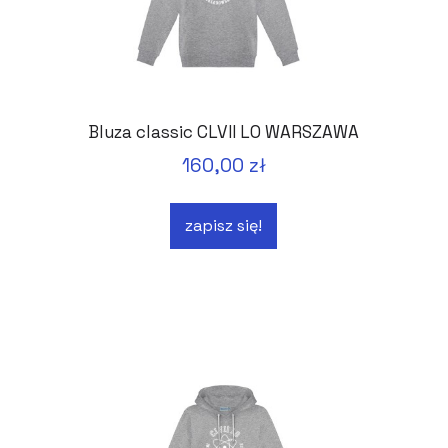
Bluza classic CLVII LO WARSZAWA
160,00 zł
zapisz się!