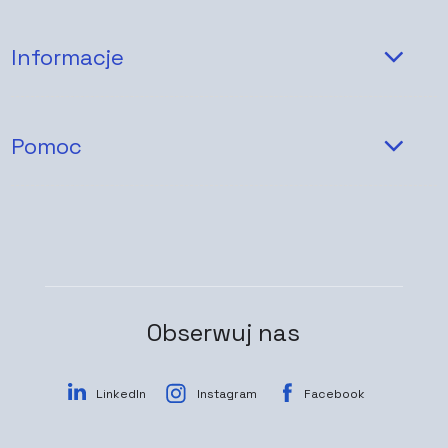
Informacje
Pomoc
Obserwuj nas
LinkedIn
Instagram
Facebook