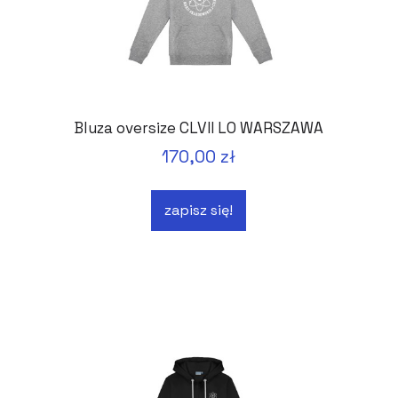
Bluza oversize CLVII LO WARSZAWA
170,00 zł
zapisz się!