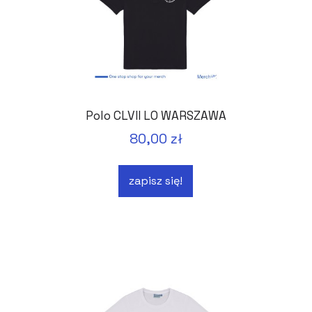
Polo CLVII LO WARSZAWA
80,00 zł
zapisz się!