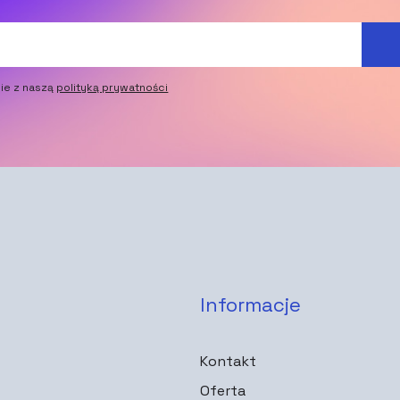
ie z naszą
polityką prywatności
Informacje
Kontakt
Oferta