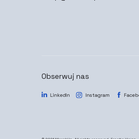
Obserwuj nas
LinkedIn
Instagram
Faceb