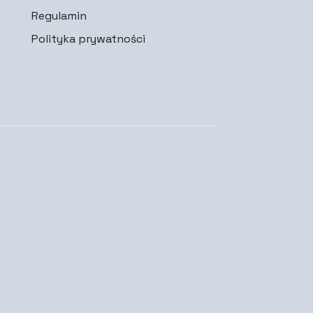
Regulamin
Polityka prywatności