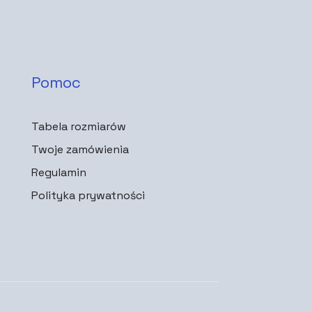
Pomoc
Tabela rozmiarów
Twoje zamówienia
Regulamin
Polityka prywatności