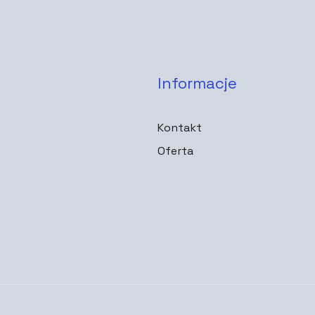
Informacje
Kontakt
Oferta