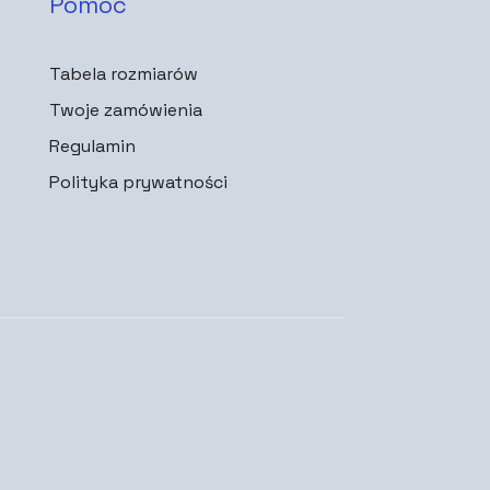
Pomoc
Tabela rozmiarów
Twoje zamówienia
Regulamin
Polityka prywatności