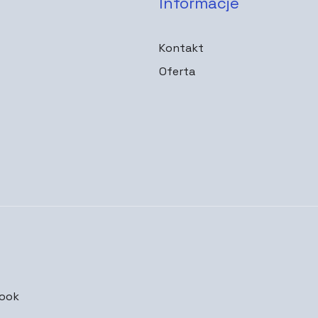
Informacje
Kontakt
Oferta
ook