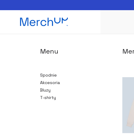
Menu
Mer
Spodnie
Akcesoria
Bluzy
T-shirty