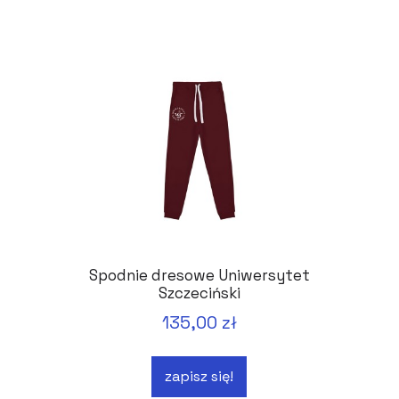
Spodnie dresowe Uniwersytet
Szczeciński
135,00 zł
zapisz się!