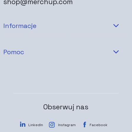
shop@merchup.com
Informacje
Pomoc
Obserwuj nas
LinkedIn
Instagram
Facebook