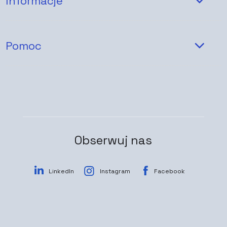
Informacje
Pomoc
Obserwuj nas
LinkedIn
Instagram
Facebook