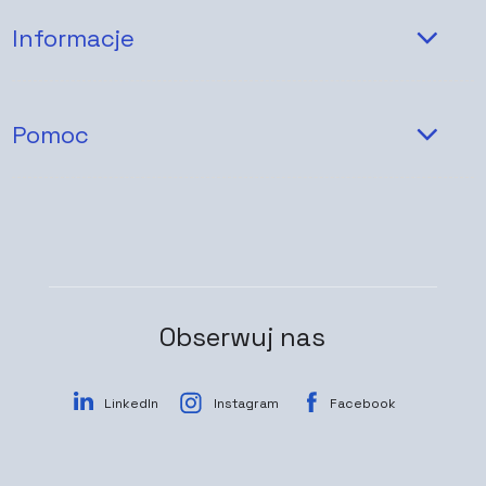
Informacje
Pomoc
Obserwuj nas
LinkedIn
Instagram
Facebook