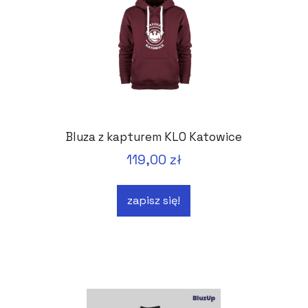
Bluza z kapturem KLO Katowice
119,00 zł
zapisz się!