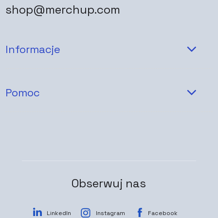
shop@merchup.com
Informacje
Pomoc
Obserwuj nas
LinkedIn
Instagram
Facebook