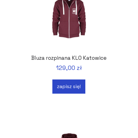
Bluza rozpinana KLO Katowice
129,00 zł
zapisz się!