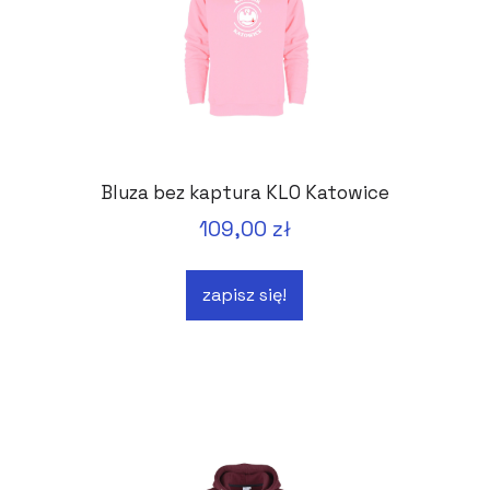
Bluza bez kaptura KLO Katowice
109,00 zł
zapisz się!