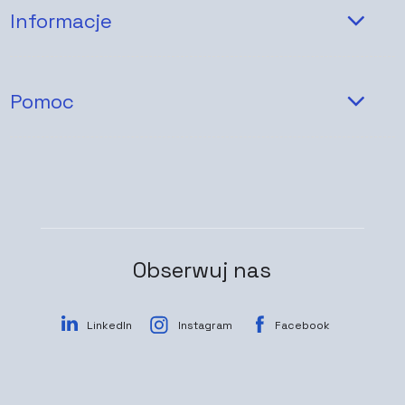
Informacje
Pomoc
Obserwuj nas
LinkedIn
Instagram
Facebook