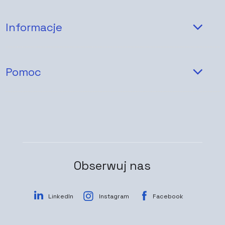
Informacje
Pomoc
Obserwuj nas
LinkedIn
Instagram
Facebook