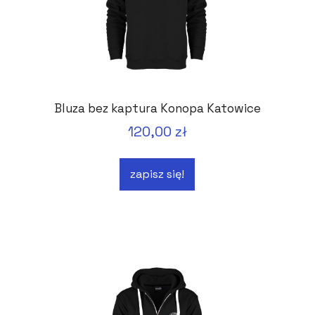
Bluza bez kaptura Konopa Katowice
120,00 zł
zapisz się!