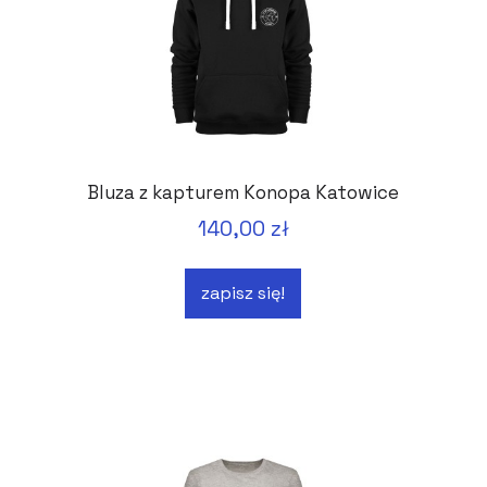
Bluza z kapturem Konopa Katowice
140,00 zł
zapisz się!