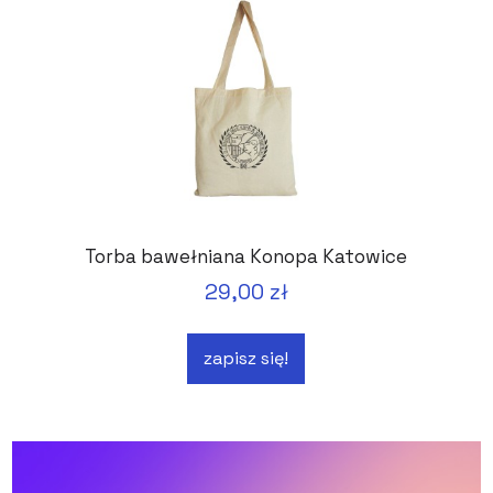
Torba bawełniana Konopa Katowice
29,00 zł
zapisz się!