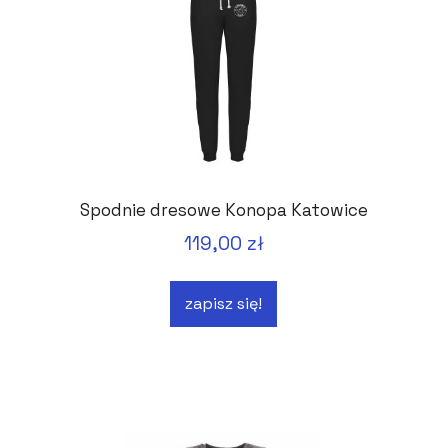
Spodnie dresowe Konopa Katowice
119,00 zł
zapisz się!