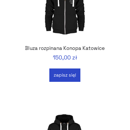
Bluza rozpinana Konopa Katowice
150,00 zł
zapisz się!