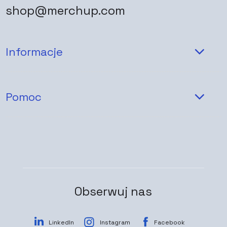
shop@merchup.com
Informacje
Pomoc
Obserwuj nas
LinkedIn
Instagram
Facebook