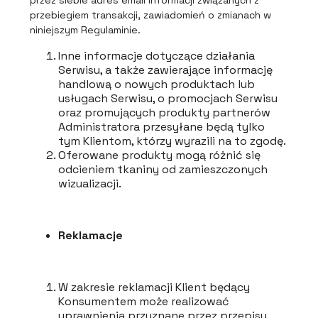
przebiegiem transakcji, zawiadomień o zmianach w
niniejszym Regulaminie.
Inne informacje dotyczące działania
Serwisu, a także zawierające informację
handlową o nowych produktach lub
usługach Serwisu, o promocjach Serwisu
oraz promujących produkty partnerów
Administratora przesyłane będą tylko
tym Klientom, którzy wyrazili na to zgodę.
Oferowane produkty mogą różnić się
odcieniem tkaniny od zamieszczonych
wizualizacji.
Reklamacje
W zakresie reklamacji Klient będący
Konsumentem może realizować
uprawnienia przyznane przez przepisy