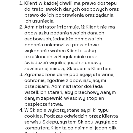
Klient w każdej chwili ma prawo dostępu
do treści swoich danych osobowych oraz
prawo do ich poprawienia oraz żądania
ich usunięcia;
Administrator informuje, iż Klient nie ma
obowiązku podania swoich danych
osobowych, jednakże odmowa ich
podania uniemożliwi prawidłowe
wykonanie wobec Klienta usług
określonych w Regulaminie oraz
świadczeń wynikających z umowy
zawieranej miedzy Sklepem a Klientem.
Zgromadzone dane podlegają starannej
ochronie, zgodnie z obowiązującymi
przepisami. Administrator dokłada
wszelkich starań, aby przechowywanym
danym zapewnić właściwy stopień
bezpieczeństwa.
W Sklepie wykorzystane są pliki typu
cookies. Podczas odwiedzin przez Klienta
serwisu Sklepu, system Sklepu wysyła do
komputera Klienta co najmniej jeden plik