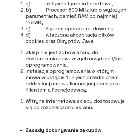
a) aktywne łącze internetowe,
b) Procesor 800 MHz lub o wyższych
parametrach, pamięć RAM co najmniej
128MB ,
c) System operacyjny dowolny.
d) włączona akceptacja plików
cookies oraz Skryptów Java
Sklep nie jest zobowiązany do
dostarczenia powyższych urządzeń i/lub
oprogramowania.
Instalacja oprogramowania o którym
mowa w ustępie 1 i 2 jest przedmiotem
oddzielnej umowy licencyjnej pomiędzy
Klientem a licencjodawcą.
Witryna internetowa sklepu dostosowuje
się do rozdzielczości ekranu.
Zasady dokonywania zakupów