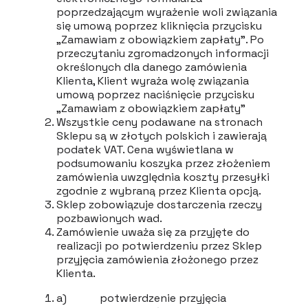
poprzedzającym wyrażenie woli związania
się umową poprzez kliknięcia przycisku
„Zamawiam z obowiązkiem zapłaty”. Po
przeczytaniu zgromadzonych informacji
określonych dla danego zamówienia
Klienta, Klient wyraża wolę związania
umową poprzez naciśnięcie przycisku
„Zamawiam z obowiązkiem zapłaty”
Wszystkie ceny podawane na stronach
Sklepu są w złotych polskich i zawierają
podatek VAT. Cena wyświetlana w
podsumowaniu koszyka przez złożeniem
zamówienia uwzględnia koszty przesyłki
zgodnie z wybraną przez Klienta opcją.
Sklep zobowiązuje dostarczenia rzeczy
pozbawionych wad.
Zamówienie uważa się za przyjęte do
realizacji po potwierdzeniu przez Sklep
przyjęcia zamówienia złożonego przez
Klienta.
a) potwierdzenie przyjęcia