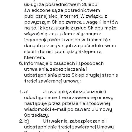
usługi za pośrednictwem Sklepu
świadczone są za pośrednictwem
publicznej sieci Internet. W związku z
powyższym Sklep zwraca uwagę Klientów
na to, iż korzystanie z usług Sklepu może
wiązać się z ryzykiem związanym z
ingerencją osób trzecich w transmisję
danych przesyłanych za pośrednictwem
sieci Internet pomiędzy Sklepem a
Klientem.
Informacja o zasadach i sposobach
utrwalania, zabezpieczania i
udostępniania przez Sklep drugiej stronie
treści zawieranej umowy:
a) Utrwalenie, zabezpieczenie i
udostępnienie treści zawieranej umowy
następuje przez przesłanie stosownej
wiadomości e-mail po zawarciu Umowy
Sprzedaży.
b) Utrwalenie, zabezpieczenie i
udostępnienie treści zawieranej Umowy