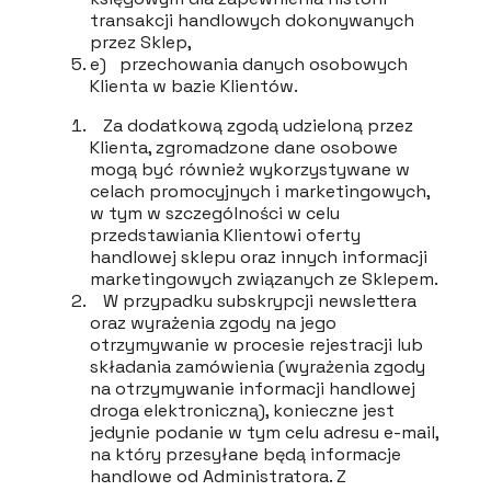
transakcji handlowych dokonywanych
przez Sklep,
e) przechowania danych osobowych
Klienta w bazie Klientów.
Za dodatkową zgodą udzieloną przez
Klienta, zgromadzone dane osobowe
mogą być również wykorzystywane w
celach promocyjnych i marketingowych,
w tym w szczególności w celu
przedstawiania Klientowi oferty
handlowej sklepu oraz innych informacji
marketingowych związanych ze Sklepem.
W przypadku subskrypcji newslettera
oraz wyrażenia zgody na jego
otrzymywanie w procesie rejestracji lub
składania zamówienia (wyrażenia zgody
na otrzymywanie informacji handlowej
droga elektroniczną), konieczne jest
jedynie podanie w tym celu adresu e-mail,
na który przesyłane będą informacje
handlowe od Administratora. Z