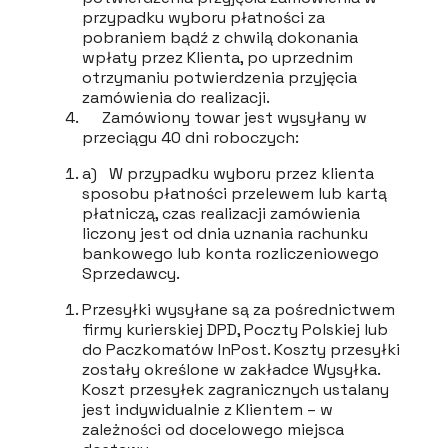
przypadku wyboru płatności za
pobraniem bądź z chwilą dokonania
wpłaty przez Klienta, po uprzednim
otrzymaniu potwierdzenia przyjęcia
zamówienia do realizacji.
Zamówiony towar jest wysyłany w
przeciągu 40 dni roboczych:
a) W przypadku wyboru przez klienta
sposobu płatności przelewem lub kartą
płatniczą, czas realizacji zamówienia
liczony jest od dnia uznania rachunku
bankowego lub konta rozliczeniowego
Sprzedawcy.
Przesyłki wysyłane są za pośrednictwem
firmy kurierskiej DPD, Poczty Polskiej lub
do Paczkomatów InPost. Koszty przesyłki
zostały określone w zakładce Wysyłka.
Koszt przesyłek zagranicznych ustalany
jest indywidualnie z Klientem – w
zależności od docelowego miejsca