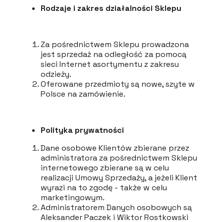
Rodzaje i zakres działalności Sklepu
Za pośrednictwem Sklepu prowadzona
jest sprzedaż na odległość za pomocą
sieci Internet asortymentu z zakresu
odzieży.
Oferowane przedmioty są nowe, szyte w
Polsce na zamówienie.
Polityka prywatności
Dane osobowe Klientów zbierane przez
administratora za pośrednictwem Sklepu
internetowego zbierane są w celu
realizacji Umowy Sprzedaży, a jeżeli Klient
wyrazi na to zgodę - także w celu
marketingowym.
Administratorem Danych osobowych są
Aleksander Paczek i Wiktor Rostkowski