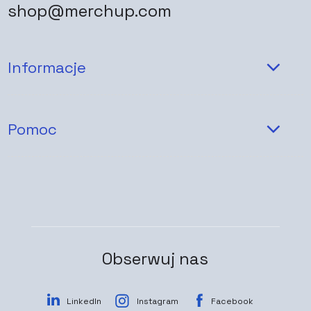
shop@merchup.com
Informacje
Pomoc
Obserwuj nas
LinkedIn
Instagram
Facebook