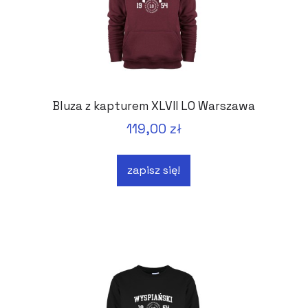
Bluza z kapturem XLVII LO Warszawa
119,00 zł
zapisz się!