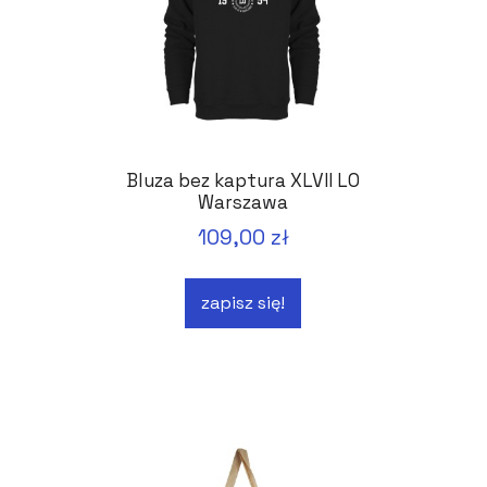
Bluza bez kaptura XLVII LO
Warszawa
109,00 zł
zapisz się!