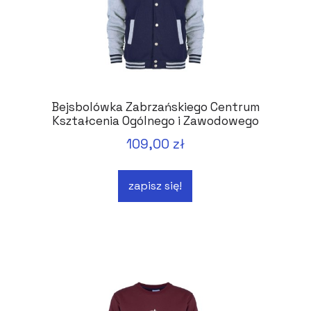
Bejsbolówka Zabrzańskiego Centrum
Kształcenia Ogólnego i Zawodowego
109,00 zł
zapisz się!