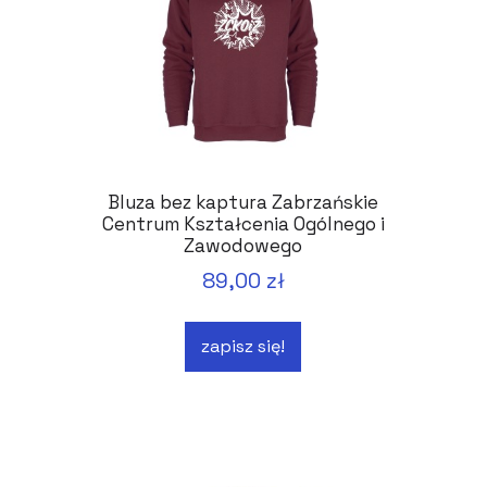
Bluza bez kaptura Zabrzańskie
Centrum Kształcenia Ogólnego i
Zawodowego
89,00 zł
zapisz się!