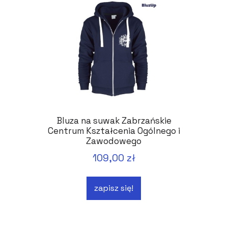
Bluza na suwak Zabrzańskie
Centrum Kształcenia Ogólnego i
Zawodowego
109,00 zł
zapisz się!