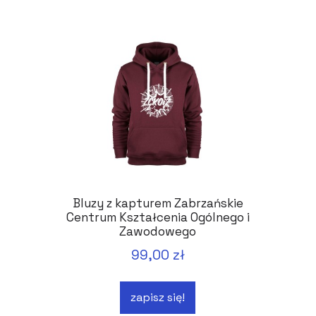
Bluzy z kapturem Zabrzańskie
Centrum Kształcenia Ogólnego i
Zawodowego
99,00 zł
zapisz się!