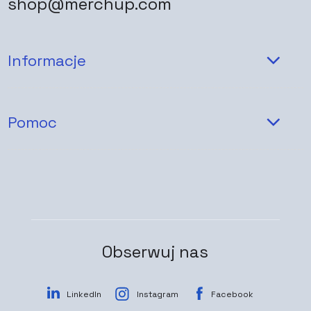
shop@merchup.com
Informacje
Pomoc
Obserwuj nas
LinkedIn
Instagram
Facebook