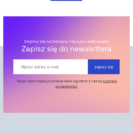
Inspiruj się na bieżąco naszymi realizacjami
Zapisz się do newslettera
zapisz się
Twoje dane będą przetwarzane zgodnie z naszą
polityką
prywatności