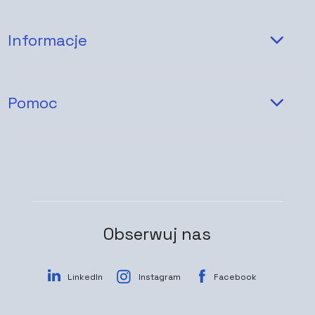
Informacje
Pomoc
Obserwuj nas
LinkedIn
Instagram
Facebook