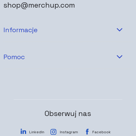
shop@merchup.com
Informacje
Pomoc
Obserwuj nas
LinkedIn
Instagram
Facebook