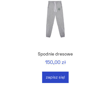
Spodnie dresowe
150,00 zł
zapisz się!