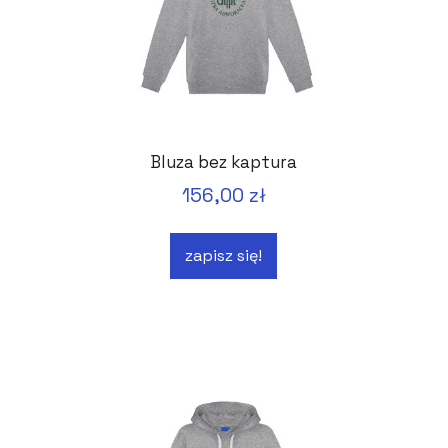
Bluza bez kaptura
156,00 zł
zapisz się!