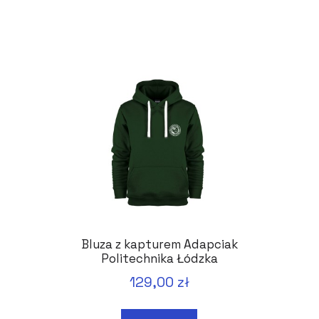
Bluza z kapturem Adapciak
Politechnika Łódzka
129,00 zł