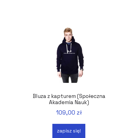
Bluza z kapturem (Społeczna
Akademia Nauk)
109,00 zł
zapisz się!