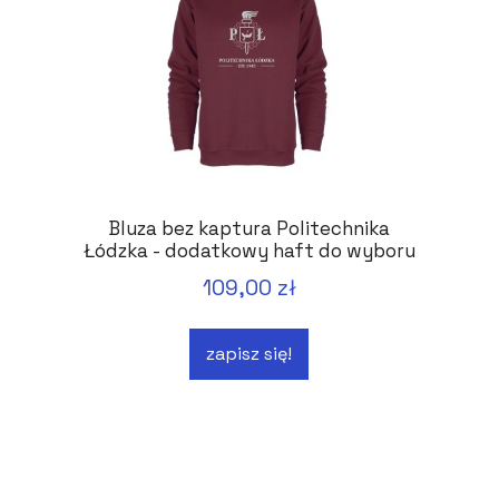
Bluza bez kaptura Politechnika
Łódzka - dodatkowy haft do wyboru
109,00 zł
zapisz się!