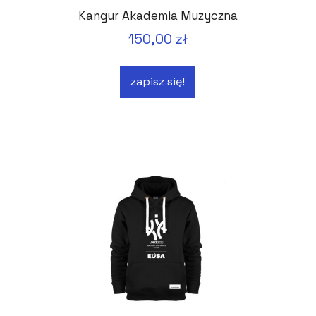
Kangur Akademia Muzyczna
150,00 zł
zapisz się!