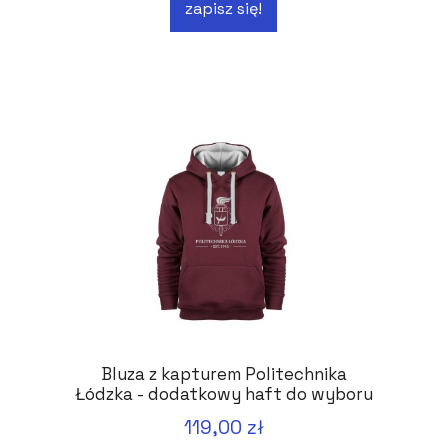
zapisz się!
Bluza z kapturem Politechnika
Łódzka - dodatkowy haft do wyboru
119,00 zł