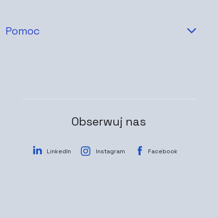
Pomoc
Obserwuj nas
LinkedIn
Instagram
Facebook