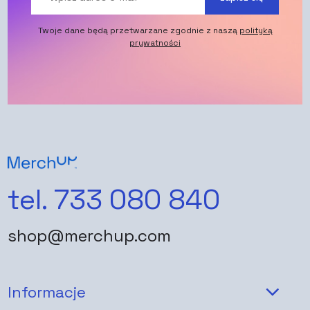
Twoje dane będą przetwarzane zgodnie z naszą
polityką
prywatności
tel. 733 080 840
shop@merchup.com
Informacje