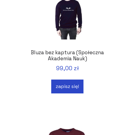
Bluza bez kaptura (Społeczna
Akademia Nauk)
99,00 zł
zapisz się!