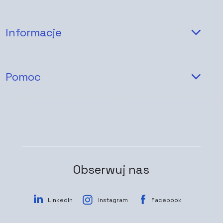
Informacje
Pomoc
Obserwuj nas
LinkedIn
Instagram
Facebook