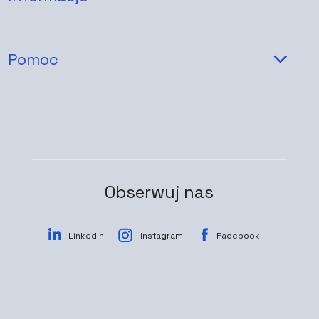
Pomoc
Obserwuj nas
LinkedIn
Instagram
Facebook