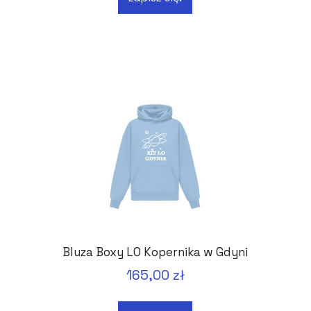
Bluza Boxy LO Kopernika w Gdyni
165,00 zł