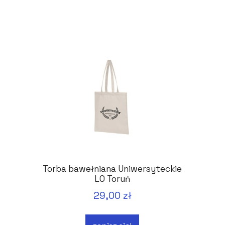
Torba bawełniana Uniwersyteckie
LO Toruń
29,00 zł