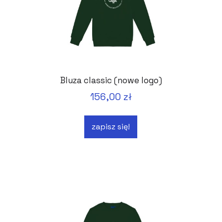
Bluza classic (nowe logo)
156,00 zł
zapisz się!