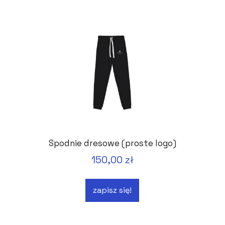
Spodnie dresowe (proste logo)
150,00 zł
zapisz się!