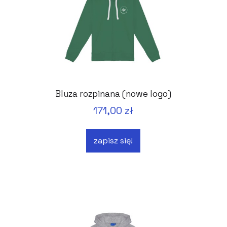
Bluza rozpinana (nowe logo)
171,00 zł
zapisz się!