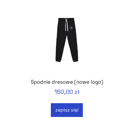
Spodnie dresowe (nowe logo)
150,00 zł
zapisz się!