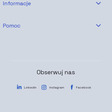
Informacje
Pomoc
Obserwuj nas
LinkedIn
Instagram
Facebook