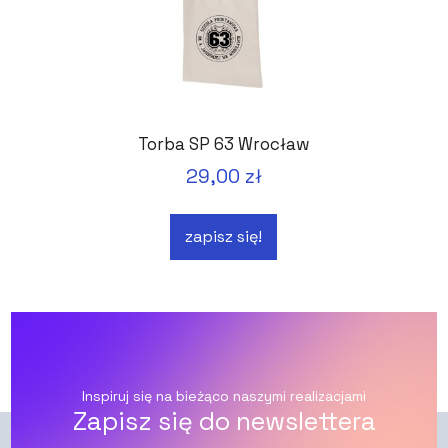
Torba SP 63 Wrocław
29,00 zł
zapisz się!
Inspiruj się na bieżąco naszymi realizacjami
Zapisz się do newslettera