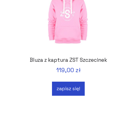
Bluza z kaptura ZST Szczecinek
119,00 zł
zapisz się!