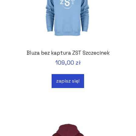
Bluza bez kaptura ZST Szczecinek
109,00 zł
zapisz się!