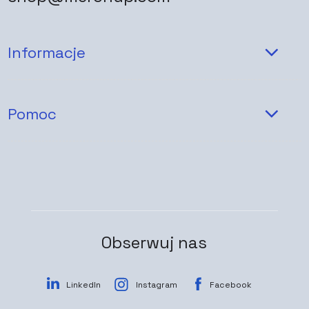
Informacje
Pomoc
Obserwuj nas
LinkedIn
Instagram
Facebook