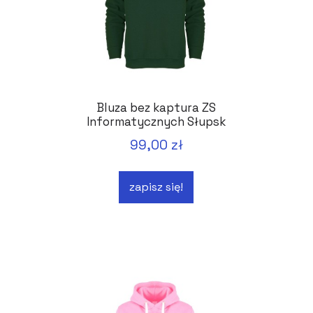
Bluza bez kaptura ZS
Informatycznych Słupsk
99,00 zł
zapisz się!