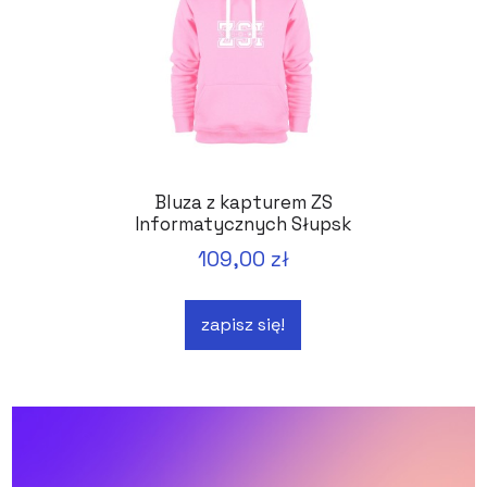
Bluza z kapturem ZS
Informatycznych Słupsk
109,00 zł
zapisz się!