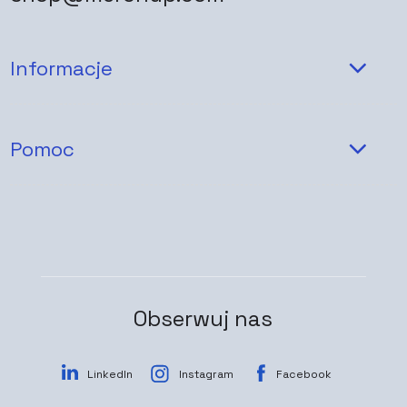
Informacje
Pomoc
Obserwuj nas
LinkedIn
Instagram
Facebook