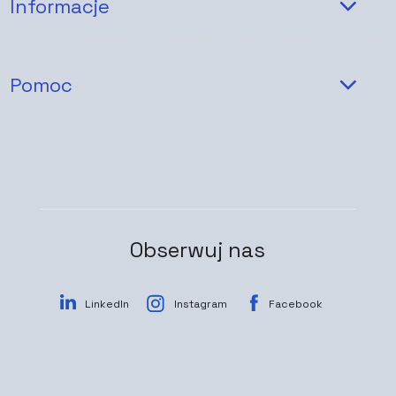
Informacje
Pomoc
Obserwuj nas
LinkedIn
Instagram
Facebook