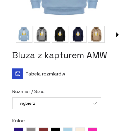
Bluza z kapturem AMW
Rozmiar / Size:
Kolor: