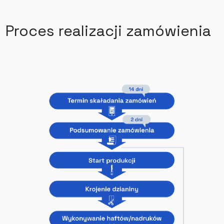
Proces realizacji zamówienia