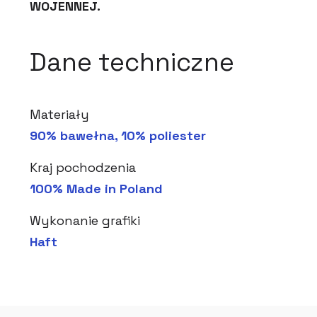
WOJENNEJ.
Dane techniczne
Materiały
90% bawełna, 10% poliester
Kraj pochodzenia
100% Made in Poland
Wykonanie grafiki
Haft