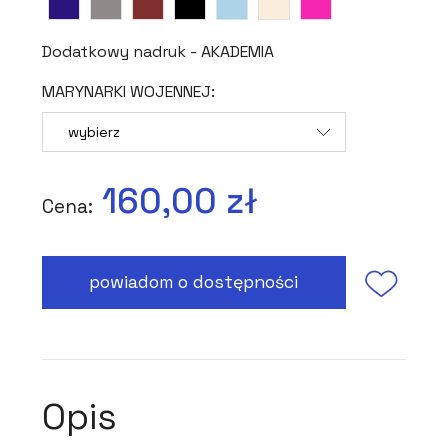
Dodatkowy nadruk - AKADEMIA
MARYNARKI WOJENNEJ:
160,00 zł
Cena:
powiadom o dostępności
Opis