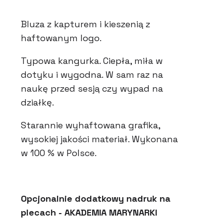
Bluza z kapturem i kieszenią z
haftowanym logo.
Typowa kangurka. Ciepła, miła w
dotyku i wygodna. W sam raz na
naukę przed sesją czy wypad na
działkę.
Starannie wyhaftowana grafika,
wysokiej jakości materiał. Wykonana
w 100 % w Polsce.
Opcjonalnie dodatkowy nadruk na
plecach - AKADEMIA MARYNARKI