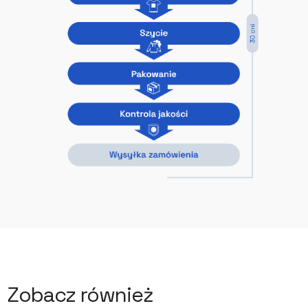
Zobacz również